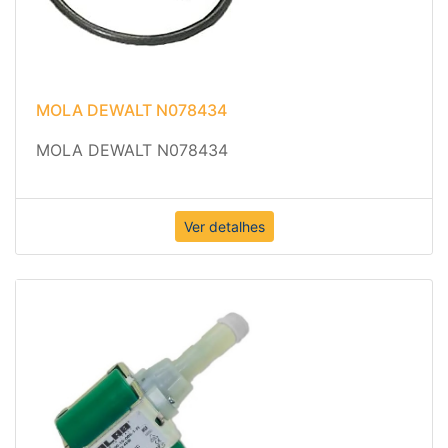
MOLA DEWALT N078434
MOLA DEWALT N078434
Ver detalhes