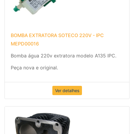
BOMBA EXTRATORA SOTECO 220V - IPC
MEPD00016
Bomba água 220v extratora modelo A135 IPC.
Peça nova e original.
Ver detalhes