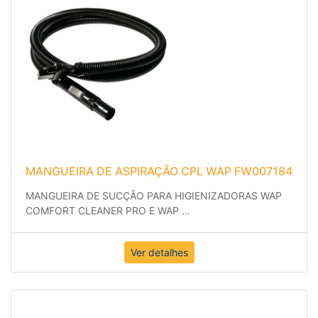
MANGUEIRA DE ASPIRAÇÃO CPL WAP FW007184
MANGUEIRA DE SUCÇÃO PARA HIGIENIZADORAS WAP
COMFORT CLEANER PRO E WAP
...
Ver detalhes