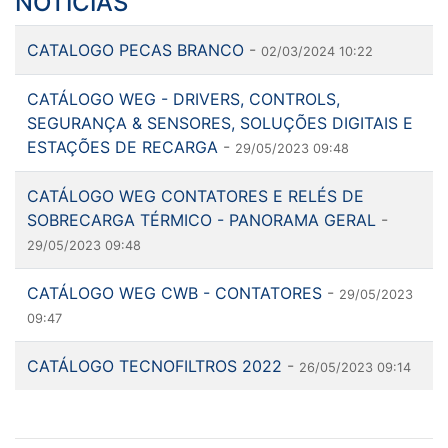
CATALOGO PECAS BRANCO
-
02/03/2024 10:22
CATÁLOGO WEG - DRIVERS, CONTROLS,
SEGURANÇA & SENSORES, SOLUÇÕES DIGITAIS E
ESTAÇÕES DE RECARGA
-
29/05/2023 09:48
CATÁLOGO WEG CONTATORES E RELÉS DE
SOBRECARGA TÉRMICO - PANORAMA GERAL
-
29/05/2023 09:48
CATÁLOGO WEG CWB - CONTATORES
-
29/05/2023
09:47
CATÁLOGO TECNOFILTROS 2022
-
26/05/2023 09:14