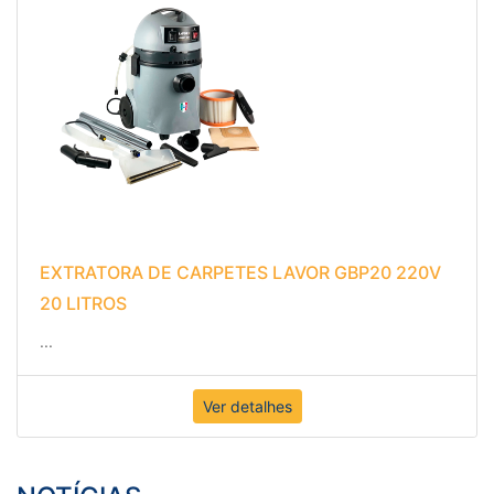
EXTRATORA DE CARPETES LAVOR GBP20 220V
20 LITROS
...
Ver detalhes
NOTÍCIAS