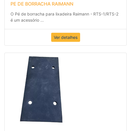
O Pé de borracha para lixadeira Raimann - RTS-1/RTS-2
é um acessório
...
Ver detalhes