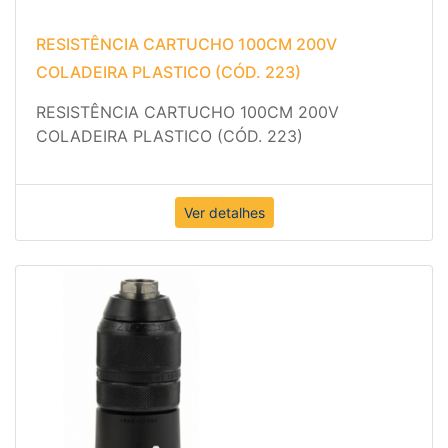
RESISTÊNCIA CARTUCHO 100CM 200V
COLADEIRA PLASTICO (CÓD. 223)
RESISTÊNCIA CARTUCHO 100CM 200V
COLADEIRA PLASTICO (CÓD. 223)
Ver detalhes