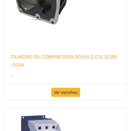
CILINDRO DE COMPRESSOR SCHULZ CSL20 BR
-1034
...
Ver detalhes